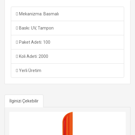
Mekanizma: Basmalı
Baskı: UV, Tampon
Paket Adeti: 100
Koli Adeti: 2000
Yerli Üretim
İlginizi Çekebilir