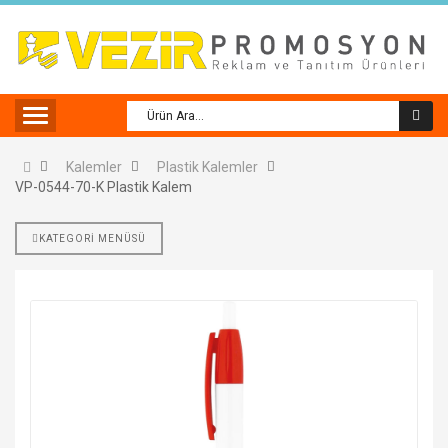
Kalemler
Plastik Kalemler
VP-0544-70-K Plastik Kalem
KATEGORİ MENÜSÜ