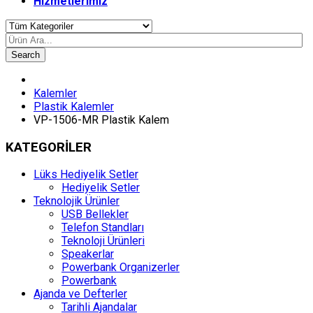
Hizmetlerimiz
Search
Kalemler
Plastik Kalemler
VP-1506-MR Plastik Kalem
KATEGORİLER
Lüks Hediyelik Setler
Hediyelik Setler
Teknolojik Ürünler
USB Bellekler
Telefon Standları
Teknoloji Ürünleri
Speakerlar
Powerbank Organizerler
Powerbank
Ajanda ve Defterler
Tarihli Ajandalar