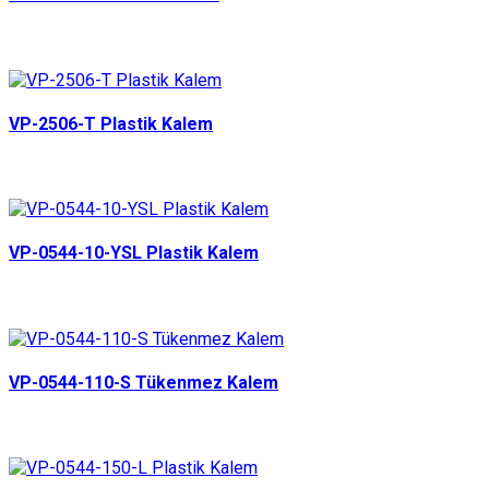
VP-2506-T Plastik Kalem
VP-0544-10-YSL Plastik Kalem
VP-0544-110-S Tükenmez Kalem