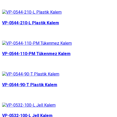
VP-0544-210-L Plastik Kalem
VP-0544-110-PM Tükenmez Kalem
VP-0544-90-T Plastik Kalem
VP-0532-100-L Jell Kalem