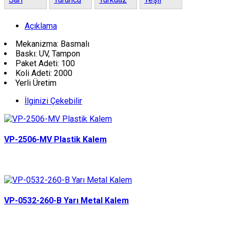
Açıklama
Mekanizma: Basmalı
Baskı: UV, Tampon
Paket Adeti: 100
Koli Adeti: 2000
Yerli Üretim
İlginizi Çekebilir
VP-2506-MV Plastik Kalem
VP-0532-260-B Yarı Metal Kalem