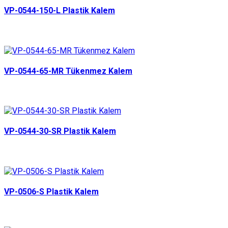
VP-0544-150-L Plastik Kalem
VP-0544-65-MR Tükenmez Kalem
VP-0544-30-SR Plastik Kalem
VP-0506-S Plastik Kalem