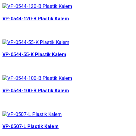
VP-0544-120-B Plastik Kalem
VP-0544-55-K Plastik Kalem
VP-0544-100-B Plastik Kalem
VP-0507-L Plastik Kalem