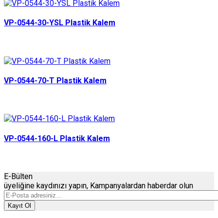
VP-0544-30-YSL Plastik Kalem
VP-0544-70-T Plastik Kalem
VP-0544-160-L Plastik Kalem
E-Bülten
üyeliğine
kaydınızı
yapın, Kampanyalardan haberdar olun
Kayıt Ol