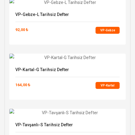
VP-Gebze-L Tarihsiz Defter
92,00 ₺
VP-Gebze
VP-Kartal-G Tarihsiz Defter
164,00 ₺
VP-Kartal
VP-Tavşanlı-S Tarihsiz Defter