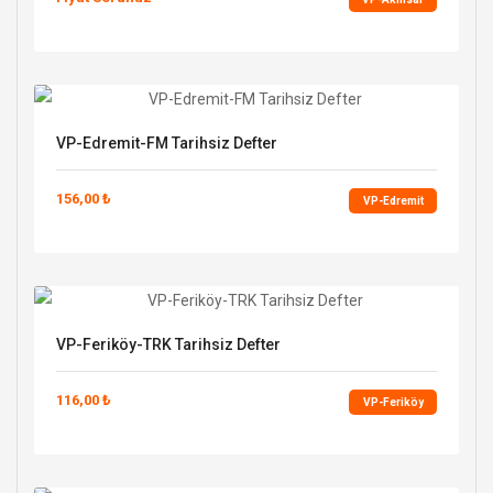
VP-Edremit-FM Tarihsiz Defter
156,00 ₺
VP-Edremit
VP-Feriköy-TRK Tarihsiz Defter
116,00 ₺
VP-Feriköy