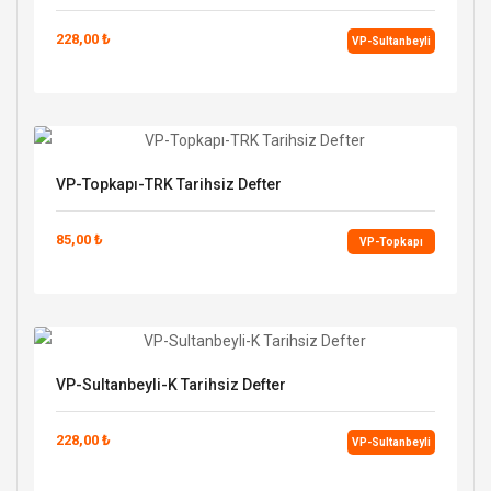
228,00 ₺
VP-Sultanbeyli
VP-Topkapı-TRK Tarihsiz Defter
85,00 ₺
VP-Topkapı
VP-Sultanbeyli-K Tarihsiz Defter
228,00 ₺
VP-Sultanbeyli