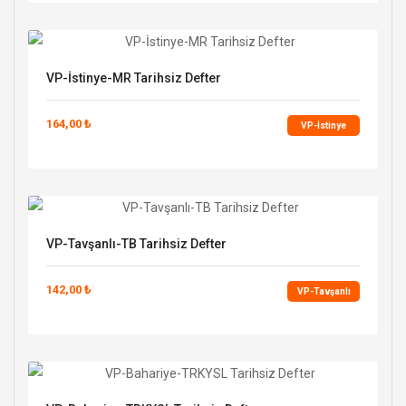
VP-İstinye-MR Tarihsiz Defter
164,00 ₺
VP-İstinye
VP-Tavşanlı-TB Tarihsiz Defter
142,00 ₺
VP-Tavşanlı