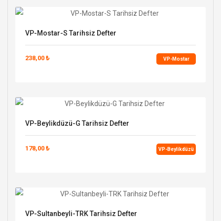
VP-Mostar-S Tarihsiz Defter
238,00 ₺
VP-Mostar
VP-Beylikdüzü-G Tarihsiz Defter
178,00 ₺
VP-Beylikdüzü
VP-Sultanbeyli-TRK Tarihsiz Defter