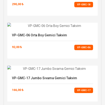
290,00 ₺
VP-GMC-18
VP-GMC-06 Orta Boy Gemici Takvim
92,00 ₺
VP-GMC-06
VP-GMC-17 Jumbo Sıvama Gemici Takvim
166,00 ₺
VP-GMC-17