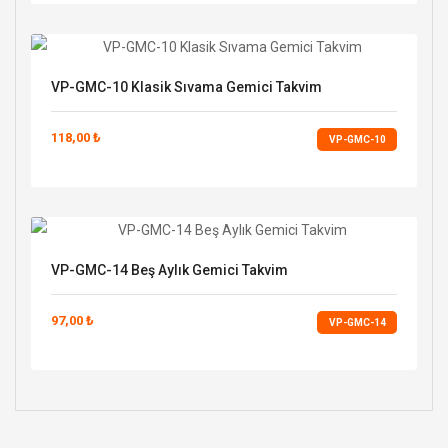
VP-GMC-10 Klasik Sıvama Gemici Takvim
118,00 ₺
VP-GMC-10
VP-GMC-14 Beş Aylık Gemici Takvim
97,00 ₺
VP-GMC-14