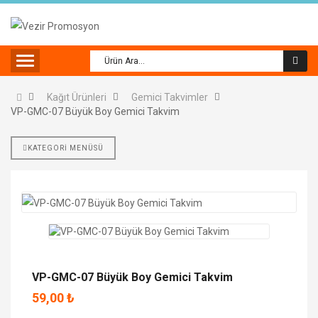
Kağıt Ürünleri
Gemici Takvimler
VP-GMC-07 Büyük Boy Gemici Takvim
KATEGORİ MENÜSÜ
VP-GMC-07 Büyük Boy Gemici Takvim
59,00 ₺