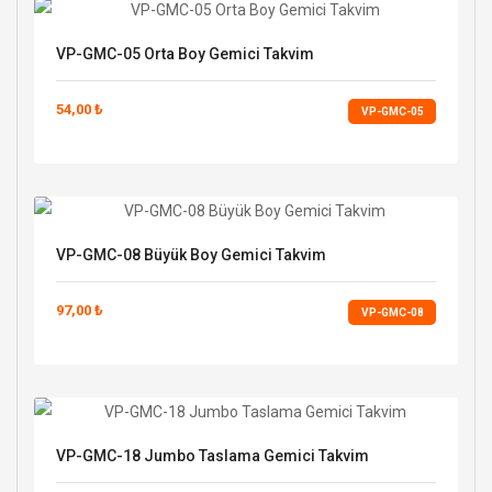
VP-GMC-05 Orta Boy Gemici Takvim
54,00 ₺
VP-GMC-05
VP-GMC-08 Büyük Boy Gemici Takvim
97,00 ₺
VP-GMC-08
VP-GMC-18 Jumbo Taslama Gemici Takvim