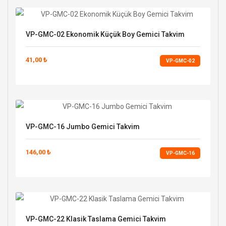
VP-GMC-02 Ekonomik Küçük Boy Gemici Takvim
41,00 ₺
VP-GMC-02
VP-GMC-16 Jumbo Gemici Takvim
146,00 ₺
VP-GMC-16
VP-GMC-22 Klasik Taslama Gemici Takvim