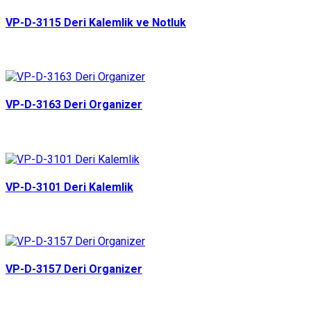
VP-D-3115 Deri Kalemlik ve Notluk
VP-D-3163 Deri Organizer
VP-D-3101 Deri Kalemlik
VP-D-3157 Deri Organizer