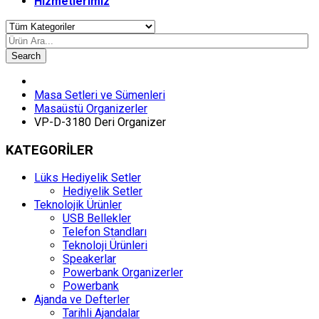
Hizmetlerimiz
Search
Masa Setleri ve Sümenleri
Masaüstü Organizerler
VP-D-3180 Deri Organizer
KATEGORİLER
Lüks Hediyelik Setler
Hediyelik Setler
Teknolojik Ürünler
USB Bellekler
Telefon Standları
Teknoloji Ürünleri
Speakerlar
Powerbank Organizerler
Powerbank
Ajanda ve Defterler
Tarihli Ajandalar