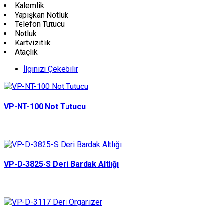
Kalemlik
Yapışkan Notluk
Telefon Tutucu
Notluk
Kartvizitlik
Ataçlık
İlginizi Çekebilir
VP-NT-100 Not Tutucu
VP-D-3825-S Deri Bardak Altlığı