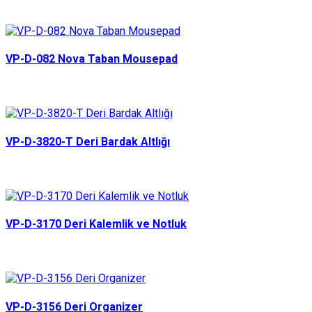
VP-D-082 Nova Taban Mousepad
VP-D-3820-T Deri Bardak Altlığı
VP-D-3170 Deri Kalemlik ve Notluk
VP-D-3156 Deri Organizer