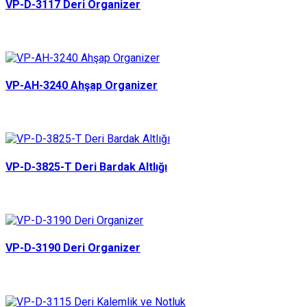
VP-D-3117 Deri Organizer
VP-AH-3240 Ahşap Organizer
VP-D-3825-T Deri Bardak Altlığı
VP-D-3190 Deri Organizer