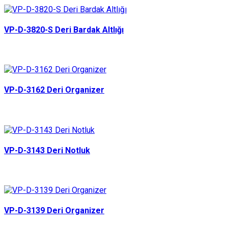
VP-D-3820-S Deri Bardak Altlığı
VP-D-3162 Deri Organizer
VP-D-3143 Deri Notluk
VP-D-3139 Deri Organizer