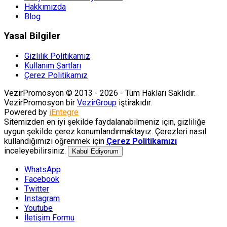
Hakkımızda
Blog
Yasal Bilgiler
Gizlilik Politikamız
Kullanım Şartları
Çerez Politikamız
VezirPromosyon © 2013 - 2026 - Tüm Hakları Saklıdır.
VezirPromosyon bir
VezirGroup
iştirakıdır.
Powered by
iEntegre
Sitemizden en iyi şekilde faydalanabilmeniz için, gizliliğe
uygun şekilde çerez konumlandırmaktayız. Çerezleri nasıl
kullandığımızı öğrenmek için
Çerez Politikamızı
inceleyebilirsiniz.
Kabul Ediyorum
WhatsApp
Facebook
Twitter
Instagram
Youtube
İletişim Formu