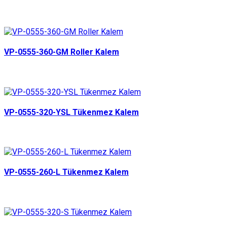
VP-0555-360-GM Roller Kalem
VP-0555-320-YSL Tükenmez Kalem
VP-0555-260-L Tükenmez Kalem