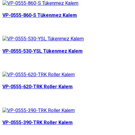
VP-0555-860-S Tükenmez Kalem
VP-0555-530-YSL Tükenmez Kalem
VP-0555-620-TRK Roller Kalem
VP-0555-390-TRK Roller Kalem