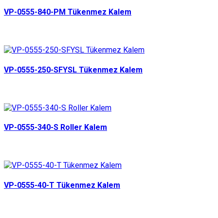
VP-0555-840-PM Tükenmez Kalem
VP-0555-250-SFYSL Tükenmez Kalem
VP-0555-340-S Roller Kalem
VP-0555-40-T Tükenmez Kalem