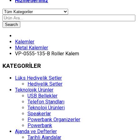
Hizmetlerimiz
Search
Kalemler
Metal Kalemler
VP-0555-135-B Roller Kalem
KATEGORİLER
Lüks Hediyelik Setler
Hediyelik Setler
Teknolojik Ürünler
USB Bellekler
Telefon Standları
Teknoloji Ürünleri
Speakerlar
Powerbank Organizerler
Powerbank
Ajanda ve Defterler
Tarihli Ajandalar