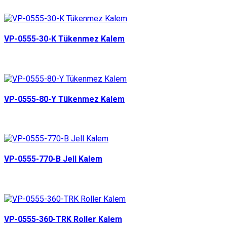
VP-0555-30-K Tükenmez Kalem
VP-0555-80-Y Tükenmez Kalem
VP-0555-770-B Jell Kalem
VP-0555-360-TRK Roller Kalem