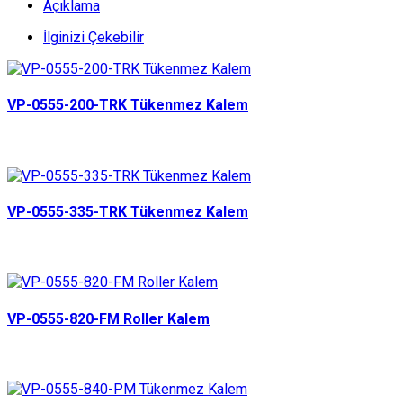
Açıklama
İlginizi Çekebilir
VP-0555-200-TRK Tükenmez Kalem
VP-0555-335-TRK Tükenmez Kalem
VP-0555-820-FM Roller Kalem