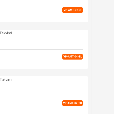
VP-AMT-02-LT
VP-AMT-04-TL
VP-AMT-04-TB