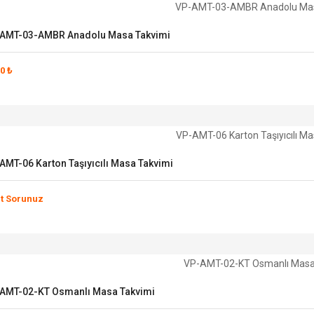
AMT-03-AMBR Anadolu Masa Takvimi
0 ₺
AMT-06 Karton Taşıyıcılı Masa Takvimi
at Sorunuz
AMT-02-KT Osmanlı Masa Takvimi