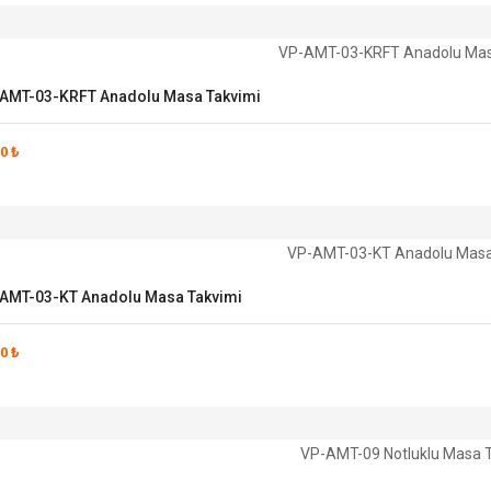
AMT-03-KRFT Anadolu Masa Takvimi
0 ₺
AMT-03-KT Anadolu Masa Takvimi
0 ₺