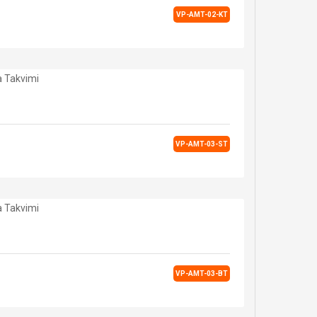
VP-AMT-02-KT
VP-AMT-03-ST
VP-AMT-03-BT