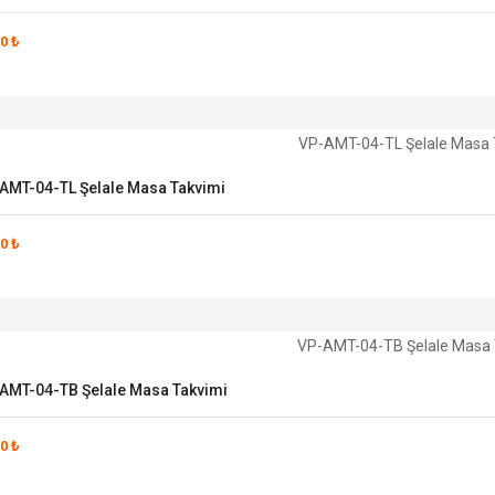
0 ₺
AMT-04-TL Şelale Masa Takvimi
0 ₺
AMT-04-TB Şelale Masa Takvimi
0 ₺