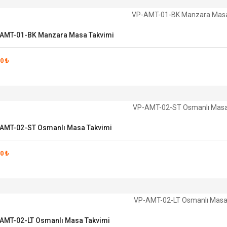
AMT-01-BK Manzara Masa Takvimi
0 ₺
AMT-02-ST Osmanlı Masa Takvimi
0 ₺
AMT-02-LT Osmanlı Masa Takvimi