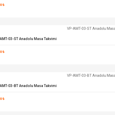
0 ₺
AMT-03-ST Anadolu Masa Takvimi
0 ₺
AMT-03-BT Anadolu Masa Takvimi
0 ₺