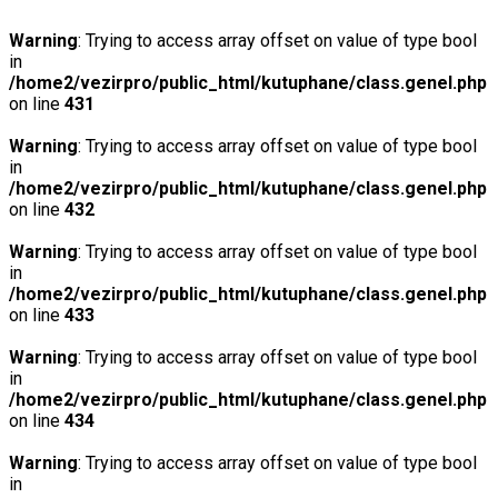
Warning
: Trying to access array offset on value of type bool
in
/home2/vezirpro/public_html/kutuphane/class.genel.php
on line
431
Warning
: Trying to access array offset on value of type bool
in
/home2/vezirpro/public_html/kutuphane/class.genel.php
on line
432
Warning
: Trying to access array offset on value of type bool
in
/home2/vezirpro/public_html/kutuphane/class.genel.php
on line
433
Warning
: Trying to access array offset on value of type bool
in
/home2/vezirpro/public_html/kutuphane/class.genel.php
on line
434
Warning
: Trying to access array offset on value of type bool
in