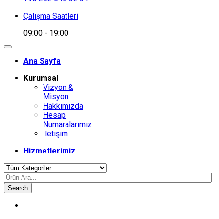
Çalışma Saatleri
09:00 - 19:00
Ana Sayfa
Kurumsal
Vizyon &
Misyon
Hakkımızda
Hesap
Numaralarımız
İletişim
Hizmetlerimiz
Search