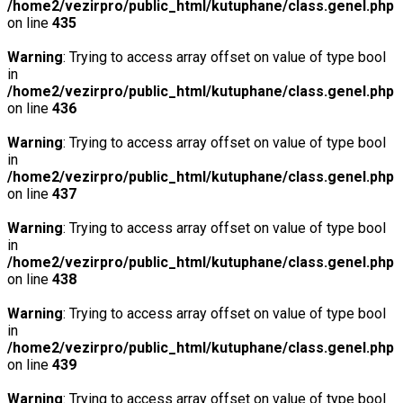
/home2/vezirpro/public_html/kutuphane/class.genel.php
on line
435
Warning
: Trying to access array offset on value of type bool
in
/home2/vezirpro/public_html/kutuphane/class.genel.php
on line
436
Warning
: Trying to access array offset on value of type bool
in
/home2/vezirpro/public_html/kutuphane/class.genel.php
on line
437
Warning
: Trying to access array offset on value of type bool
in
/home2/vezirpro/public_html/kutuphane/class.genel.php
on line
438
Warning
: Trying to access array offset on value of type bool
in
/home2/vezirpro/public_html/kutuphane/class.genel.php
on line
439
Warning
: Trying to access array offset on value of type bool