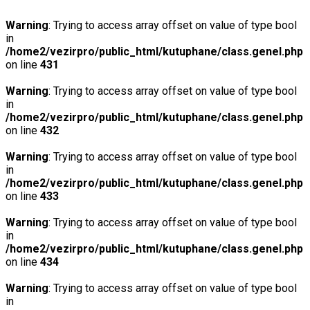
Warning
: Trying to access array offset on value of type bool
in
/home2/vezirpro/public_html/kutuphane/class.genel.php
on line
431
Warning
: Trying to access array offset on value of type bool
in
/home2/vezirpro/public_html/kutuphane/class.genel.php
on line
432
Warning
: Trying to access array offset on value of type bool
in
/home2/vezirpro/public_html/kutuphane/class.genel.php
on line
433
Warning
: Trying to access array offset on value of type bool
in
/home2/vezirpro/public_html/kutuphane/class.genel.php
on line
434
Warning
: Trying to access array offset on value of type bool
in