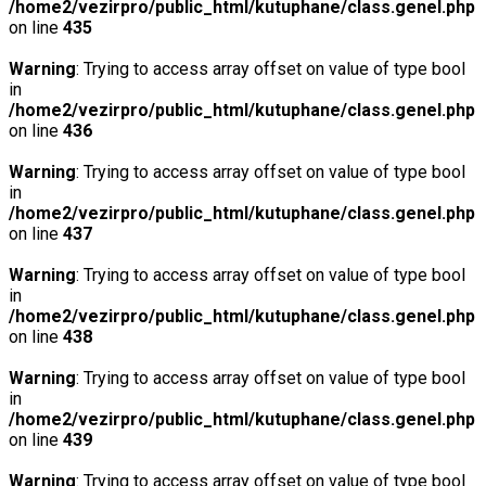
/home2/vezirpro/public_html/kutuphane/class.genel.php
on line
435
Warning
: Trying to access array offset on value of type bool
in
/home2/vezirpro/public_html/kutuphane/class.genel.php
on line
436
Warning
: Trying to access array offset on value of type bool
in
/home2/vezirpro/public_html/kutuphane/class.genel.php
on line
437
Warning
: Trying to access array offset on value of type bool
in
/home2/vezirpro/public_html/kutuphane/class.genel.php
on line
438
Warning
: Trying to access array offset on value of type bool
in
/home2/vezirpro/public_html/kutuphane/class.genel.php
on line
439
Warning
: Trying to access array offset on value of type bool