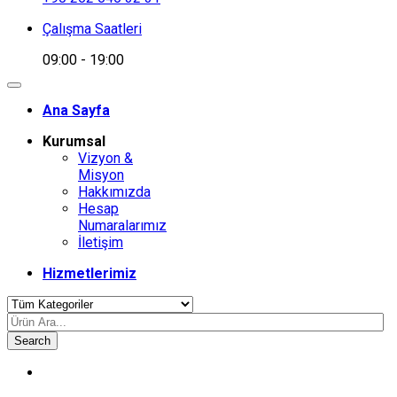
Çalışma Saatleri
09:00 - 19:00
Ana Sayfa
Kurumsal
Vizyon &
Misyon
Hakkımızda
Hesap
Numaralarımız
İletişim
Hizmetlerimiz
Search